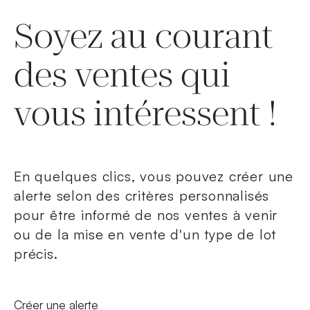
Soyez au courant
des ventes qui
vous intéressent !
En quelques clics, vous pouvez créer une
alerte selon des critères personnalisés
pour être informé de nos ventes à venir
ou de la mise en vente d'un type de lot
précis.
Nouvelle fenêtre
Créer une alerte