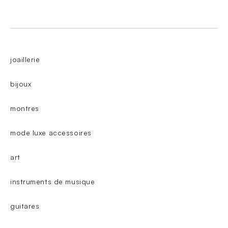
joaillerie
bijoux
montres
mode luxe accessoires
art
instruments de musique
guitares