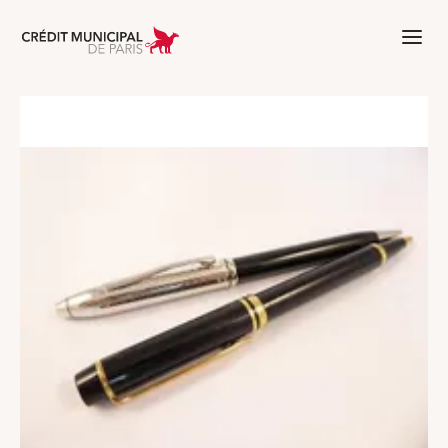
Aller à l'accueil de Crédit Municipal 