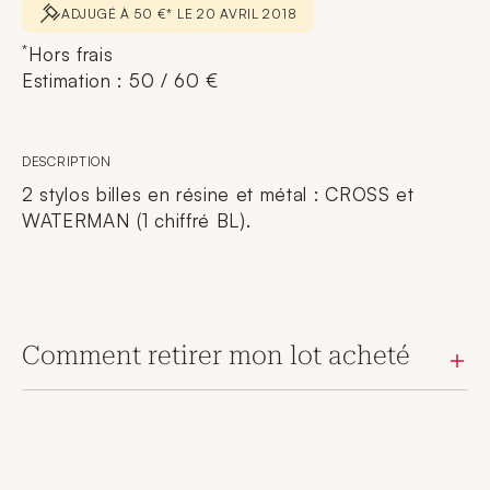
ADJUGÉ À 50 €* LE 20 AVRIL 2018
*
Hors frais
Estimation : 50 / 60 €
DESCRIPTION
2 stylos billes en résine et métal : CROSS et
WATERMAN (1 chiffré BL).
Comment retirer mon lot acheté