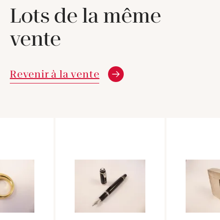
Lots de la même
vente
Revenir à la vente