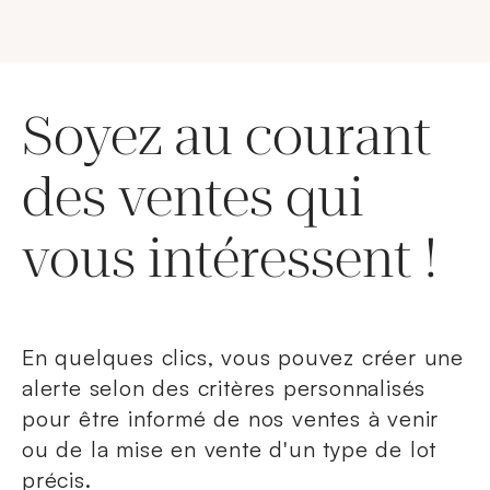
Soyez au courant
des ventes qui
vous intéressent !
En quelques clics, vous pouvez créer une
alerte selon des critères personnalisés
pour être informé de nos ventes à venir
ou de la mise en vente d'un type de lot
précis.