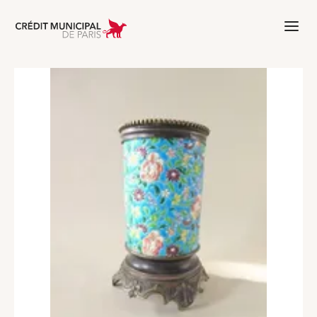
Aller à l'accueil de Crédit Municipal 