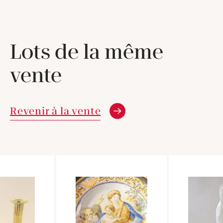
Lots de la même
vente
Revenir à la vente