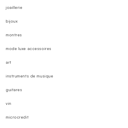
joaillerie
bijoux
montres
mode luxe accessoires
art
instruments de musique
guitares
vin
microcredit