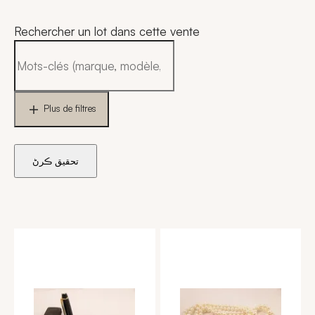
Rechercher un lot dans cette vente
Plus de filtres
تحقيق ڪرڻ