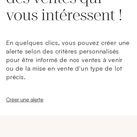
vous intéressent !
En quelques clics, vous pouvez créer une
alerte selon des critères personnalisés
pour être informé de nos ventes à venir
ou de la mise en vente d'un type de lot
précis.
Nouvelle fenêtre
Créer une alerte