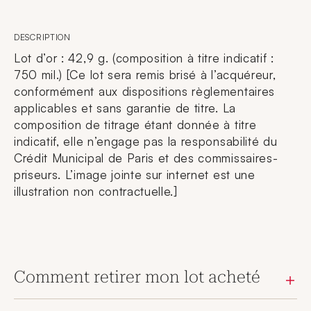
DESCRIPTION
Lot d’or : 42,9 g. (composition à titre indicatif :
750 mil.) [Ce lot sera remis brisé à l’acquéreur,
conformément aux dispositions règlementaires
applicables et sans garantie de titre. La
composition de titrage étant donnée à titre
indicatif, elle n’engage pas la responsabilité du
Crédit Municipal de Paris et des commissaires-
priseurs. L’image jointe sur internet est une
illustration non contractuelle.]
Comment retirer mon lot acheté