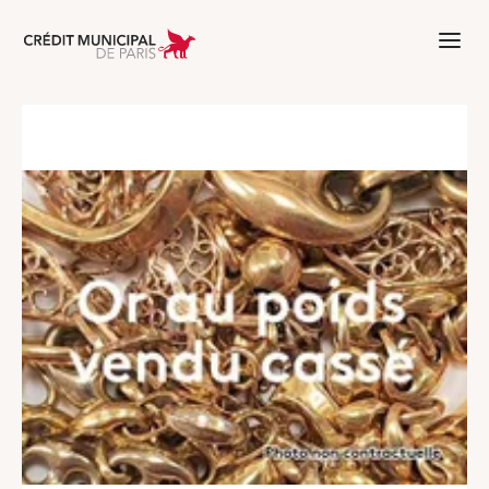
Aller à l'accueil de Crédit Municipal 