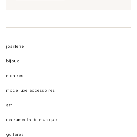
joaillerie
bijoux
montres
mode luxe accessoires
art
instruments de musique
guitares