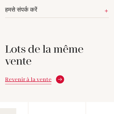
हमसे संपर्क करें
Lots de la même
vente
Revenir à la vente