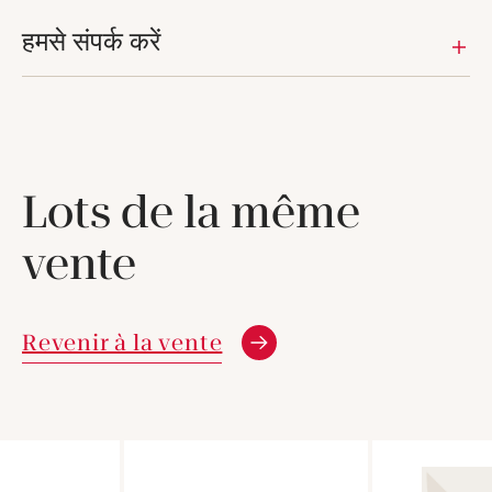
हमसे संपर्क करें
Lots de la même
vente
Revenir à la vente