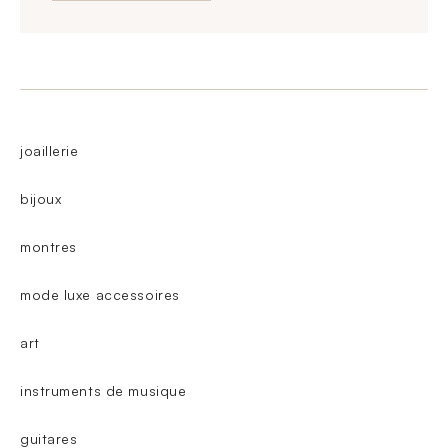
joaillerie
bijoux
montres
mode luxe accessoires
art
instruments de musique
guitares