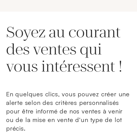
Soyez au courant
des ventes qui
vous intéressent !
En quelques clics, vous pouvez créer une
alerte selon des critères personnalisés
pour être informé de nos ventes à venir
ou de la mise en vente d'un type de lot
précis.