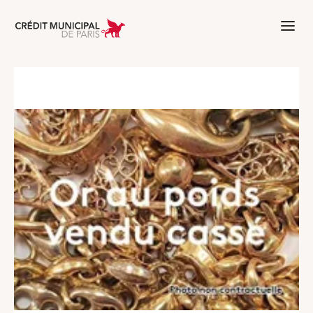
Aller à l'accueil de Crédit Municipal 