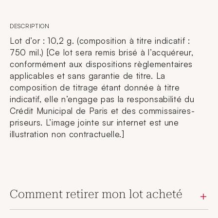
DESCRIPTION
Lot d’or : 10,2 g. (composition à titre indicatif :
750 mil.) [Ce lot sera remis brisé à l’acquéreur,
conformément aux dispositions règlementaires
applicables et sans garantie de titre. La
composition de titrage étant donnée à titre
indicatif, elle n’engage pas la responsabilité du
Crédit Municipal de Paris et des commissaires-
priseurs. L’image jointe sur internet est une
illustration non contractuelle.]
Comment retirer mon lot acheté