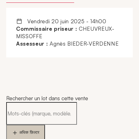
vendredi 20 juin 2025 - 14h00
Commissaire priseur :
CHEUVREUX-
MISSOFFE
Assesseur :
Agnès BIEDER-VERDENNE
Rechercher un lot dans cette vente
अधिक फ़िल्टर