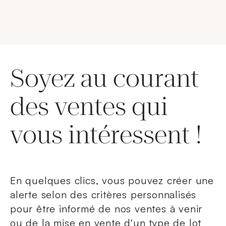
Soyez au courant
des ventes qui
vous intéressent !
En quelques clics, vous pouvez créer une
alerte selon des critères personnalisés
pour être informé de nos ventes à venir
ou de la mise en vente d'un type de lot