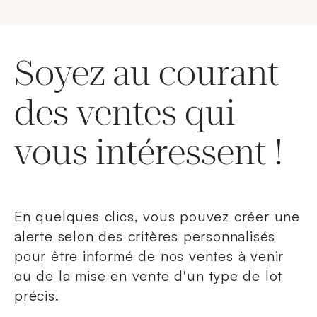
Soyez au courant
des ventes qui
vous intéressent !
En quelques clics, vous pouvez créer une
alerte selon des critères personnalisés
pour être informé de nos ventes à venir
ou de la mise en vente d'un type de lot
précis.