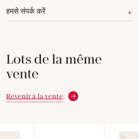
हमसे संपर्क करें
Lots de la même
vente
Revenir à la vente