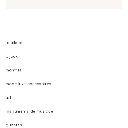
joaillerie
bijoux
montres
mode luxe accessoires
art
instruments de musique
guitares