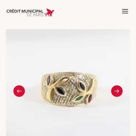
Aller à l'accueil de Crédit Municipal 