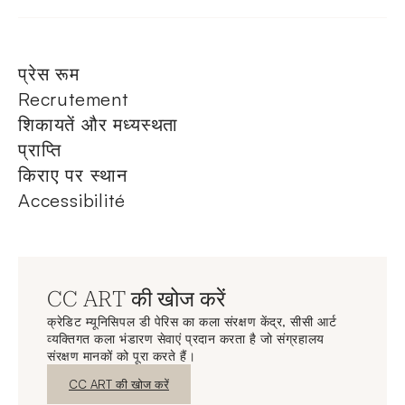
प्रेस रूम
Recrutement
शिकायतें और मध्यस्थता
प्राप्ति
किराए पर स्थान
Accessibilité
CC ART की खोज करें
क्रेडिट म्यूनिसिपल डी पेरिस का कला संरक्षण केंद्र, सीसी आर्ट
व्यक्तिगत कला भंडारण सेवाएं प्रदान करता है जो संग्रहालय
संरक्षण मानकों को पूरा करते हैं।
नई विंडो
CC ART की खोज करें