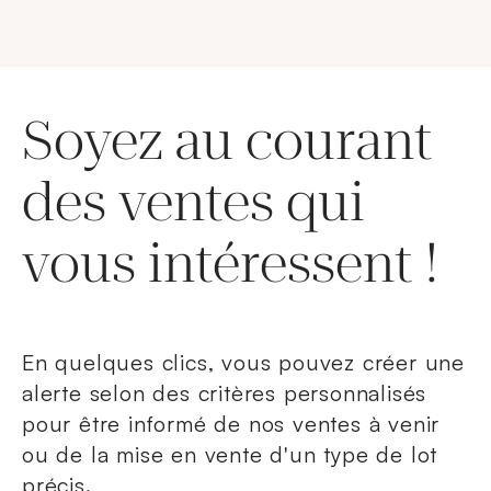
Soyez au courant
des ventes qui
vous intéressent !
En quelques clics, vous pouvez créer une
alerte selon des critères personnalisés
pour être informé de nos ventes à venir
ou de la mise en vente d'un type de lot
précis.