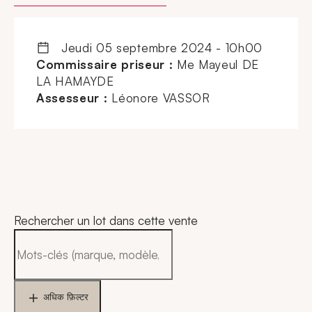
jeudi 05 septembre 2024 - 10h00
Commissaire priseur :
Me Mayeul DE
LA HAMAYDE
Assesseur :
Léonore VASSOR
Rechercher un lot dans cette vente
अधिक फ़िल्टर