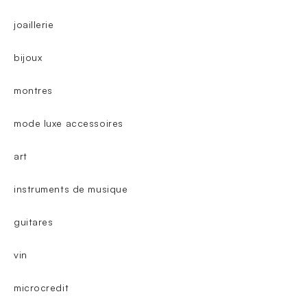
joaillerie
bijoux
montres
mode luxe accessoires
art
instruments de musique
guitares
vin
microcredit