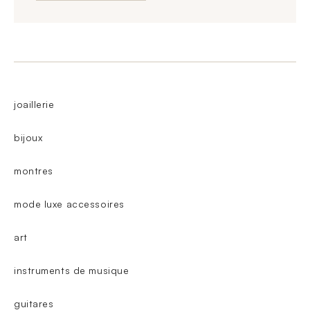
joaillerie
bijoux
montres
mode luxe accessoires
art
instruments de musique
guitares