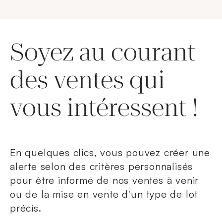
Soyez au courant
des ventes qui
vous intéressent !
En quelques clics, vous pouvez créer une
alerte selon des critères personnalisés
pour être informé de nos ventes à venir
ou de la mise en vente d'un type de lot
précis.