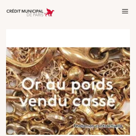
Aller à l'accueil de Crédit Municipal 