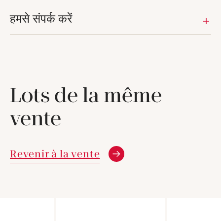
हमसे संपर्क करें
Lots de la même
vente
Revenir à la vente