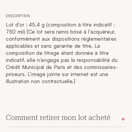
DESCRIPTION
Lot d’or : 45,4 g (composition à titre indicatif :
750 mil) [Ce lot sera remis brisé à l’acquéreur,
conformément aux dispositions règlementaires
applicables et sans garantie de titre. La
composition de titrage étant donnée à titre
indicatif, elle n’engage pas la responsabilité du
Crédit Municipal de Paris et des commissaires-
priseurs. L’image jointe sur internet est une
illustration non contractuelle.]
Comment retirer mon lot acheté