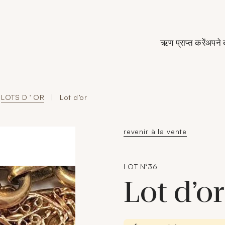
de Crédit Municipal de Paris
ऋण प्राप्त करें
अपने 
LOTS D ' OR
|
Lot d’or
revenir à la vente
LOT N°36
Lot d’o