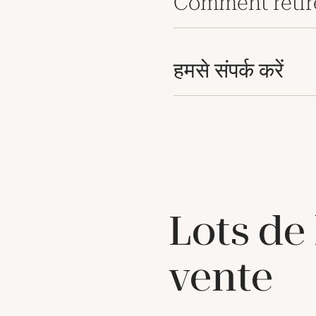
Comment retir
हमसे संपर्क करें
Lots de
vente