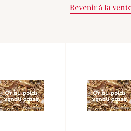
Revenir à la vent