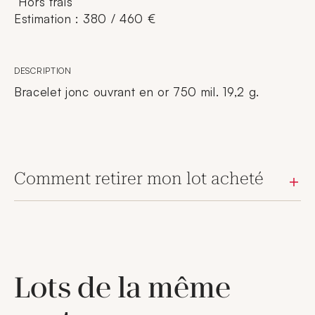
Hors frais
Estimation : 380 / 460 €
DESCRIPTION
Bracelet jonc ouvrant en or 750 mil. 19,2 g.
Comment retirer mon lot acheté
Lots de la même