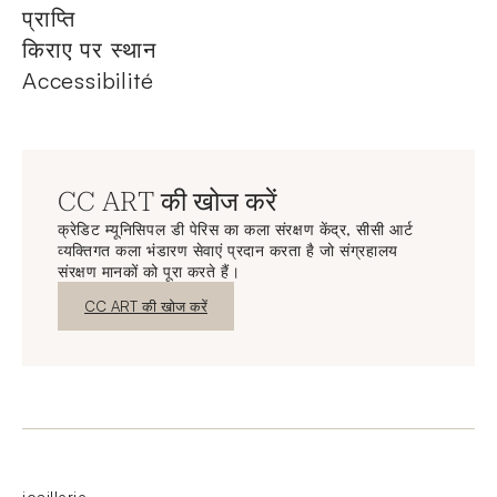
प्राप्ति
किराए पर स्थान
Accessibilité
CC ART की खोज करें
क्रेडिट म्यूनिसिपल डी पेरिस का कला संरक्षण केंद्र, सीसी आर्ट
व्यक्तिगत कला भंडारण सेवाएं प्रदान करता है जो संग्रहालय
संरक्षण मानकों को पूरा करते हैं।
नई विंडो
CC ART की खोज करें
joaillerie