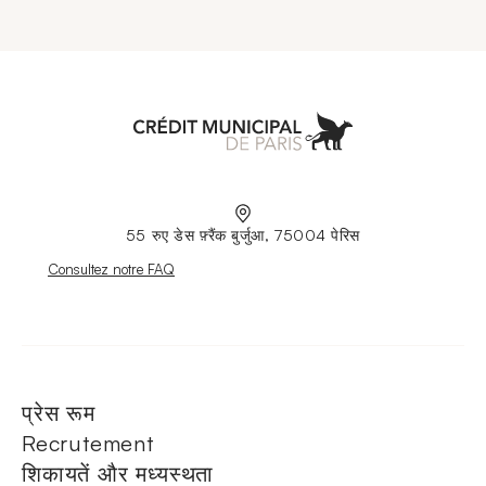
Aller à l'accueil
55 रुए डेस फ़्रैंक बुर्जुआ, 75004 पेरिस
Nouvelle fenêtre
Consultez notre FAQ
प्रेस रूम
Recrutement
शिकायतें और मध्यस्थता