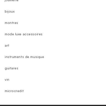
bijoux
montres
mode luxe accessoires
art
instruments de musique
guitares
vin
microcredit