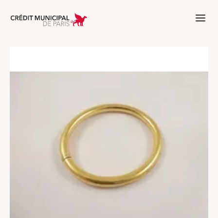
Aller à l'accueil de Crédit Municipal 