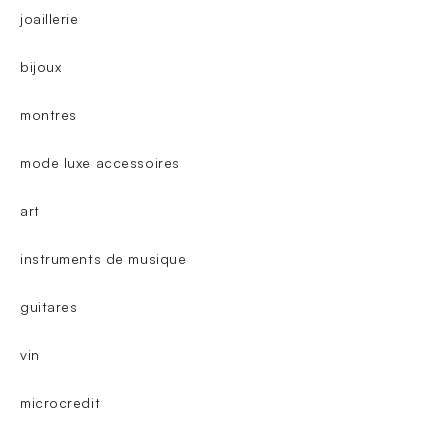
joaillerie
bijoux
montres
mode luxe accessoires
art
instruments de musique
guitares
vin
microcredit