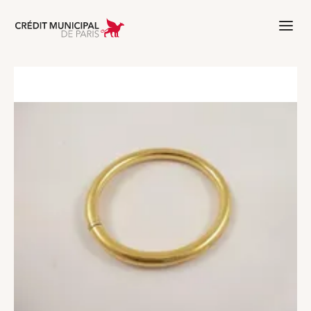
Aller à l'accueil de Crédit Municipal 