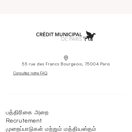
Aller à l'accueil
55 rue des Francs Bourgeois, 75004 Paris
Nouvelle fenêtre
Consultez notre FAQ
பத்திரிகை அறை
Recrutement
முறைப்பாடுகள் மற்றும் மத்தியஸ்தம்