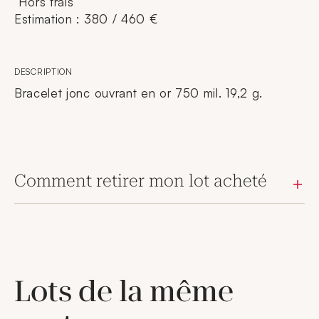
Hors frais
Estimation : 380 / 460 €
DESCRIPTION
Bracelet jonc ouvrant en or 750 mil. 19,2 g.
Comment retirer mon lot acheté
Lots de la même