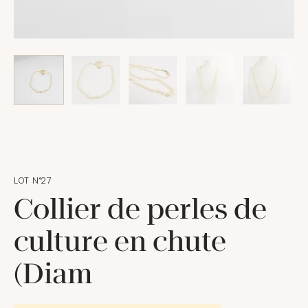
LOT N°27
Collier de perles de
culture en chute
(Diam