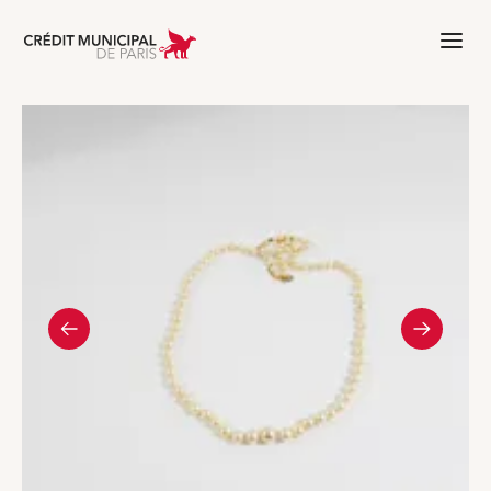
Aller à l'accueil de Crédit Municipal 