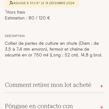
ADJUGÉ À 100 €* LE 19 DÉCEMBRE 2024
*
Hors frais
Estimation : 80 / 120 €
DESCRIPTION
Collier de perles de culture en chute (Diam : de
3,5 à 7,4 mm environ), fermoir et chaîne de
sécurité en or 750 mil (Long : 52 cm). 14,8 g brut.
Comment retirer mon lot acheté
Póngase en contacto con