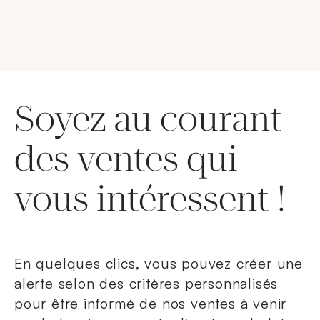
Soyez au courant
des ventes qui
vous intéressent !
En quelques clics, vous pouvez créer une
alerte selon des critères personnalisés
pour être informé de nos ventes à venir