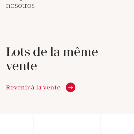
nosotros
Lots de la même
vente
Revenir à la vente