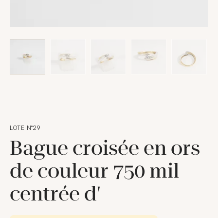
LOTE N°29
Bague croisée en ors
de couleur 750 mil
centrée d'