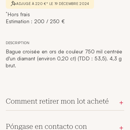
ADJUGÉ À 220 €* LE 19 DÉCEMBRE 2024
*
Hors frais
Estimation : 200 / 250 €
DESCRIPTION
Bague croisée en ors de couleur 750 mil centrée
d'un diamant (environ 0,20 ct) (TDD : 53,5). 4,3 g
brut.
Comment retirer mon lot acheté
Póngase en contacto con