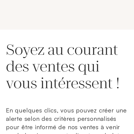
Soyez au courant
des ventes qui
vous intéressent !
En quelques clics, vous pouvez créer une
alerte selon des critères personnalisés
pour être informé de nos ventes à venir