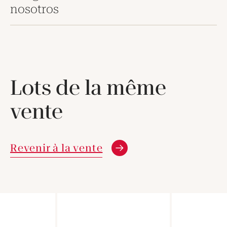
nosotros
Lots de la même
vente
Revenir à la vente