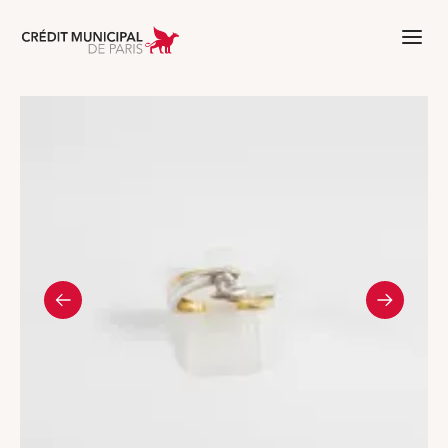
Aller à l'accueil de Crédit Municipal 