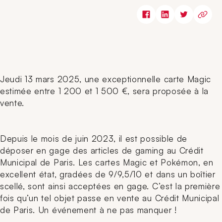
Jeudi 13 mars 2025, une exceptionnelle carte Magic
estimée entre 1 200 et 1 500 €, sera proposée à la
vente.
Depuis le mois de juin 2023, il est possible de
déposer en gage des articles de gaming au Crédit
Municipal de Paris. Les cartes Magic et Pokémon, en
excellent état, gradées de 9/9,5/10 et dans un boîtier
scellé, sont ainsi acceptées en gage. C’est la première
fois qu’un tel objet passe en vente au Crédit Municipal
de Paris. Un événement à ne pas manquer !