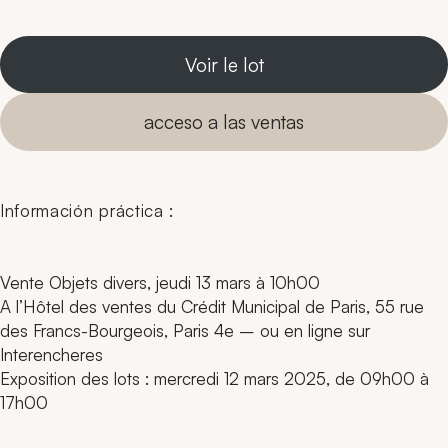
Voir le lot
acceso a las ventas
Información práctica :
Vente Objets divers, jeudi 13 mars à 10h00
A l’Hôtel des ventes du Crédit Municipal de Paris, 55 rue
des Francs-Bourgeois, Paris 4e – ou en ligne sur
Interencheres
Exposition des lots : mercredi 12 mars 2025, de 09h00 à
17h00