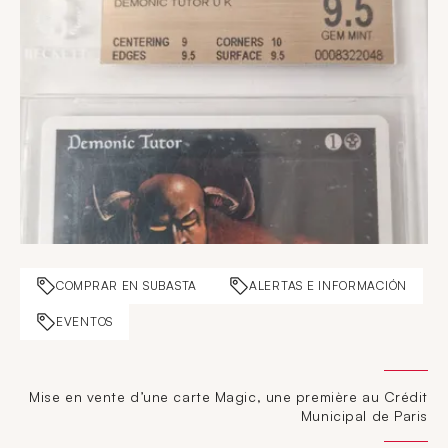
COMPRAR EN SUBASTA
ALERTAS E INFORMACIÓN
EVENTOS
Mise en vente d’une carte Magic, une première au Crédit
Municipal de Paris