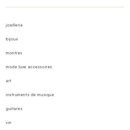
joaillerie
bijoux
montres
mode luxe accessoires
art
instruments de musique
guitares
vin