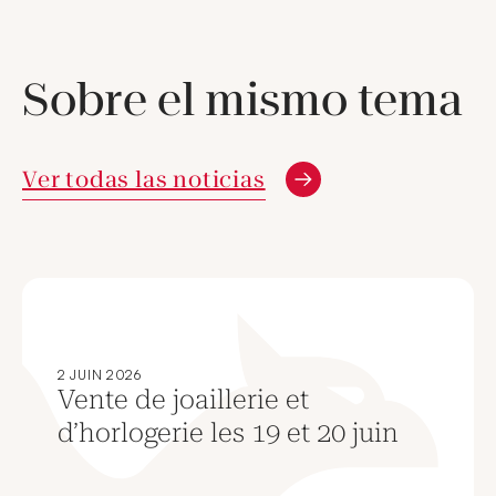
Sobre el mismo tema
Ver todas las noticias
2 JUIN 2026
Vente de joaillerie et
d’horlogerie les 19 et 20 juin