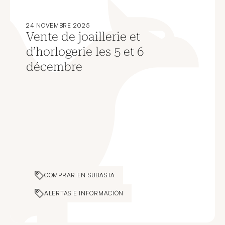
24 NOVEMBRE 2025
Vente de joaillerie et
d’horlogerie les 5 et 6
décembre
COMPRAR EN SUBASTA
ALERTAS E INFORMACIÓN