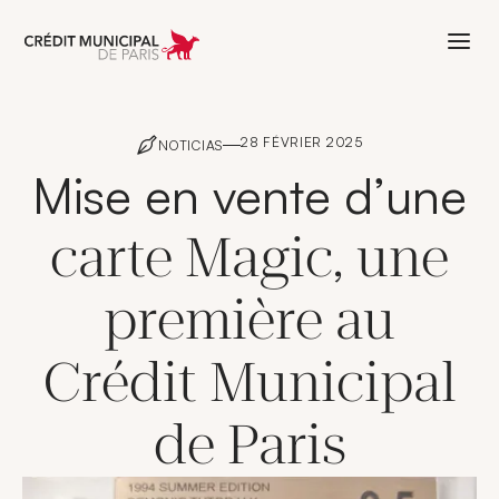
Aller à l'accueil de Crédit Municipal 
28 FÉVRIER 2025
NOTICIAS
Mise en vente d’une
carte Magic, une
première au
Crédit Municipal
de Paris