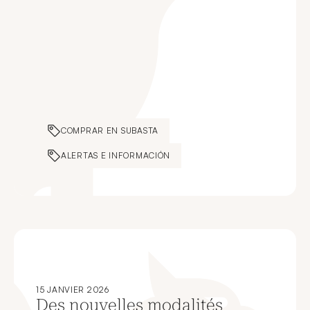
COMPRAR EN SUBASTA
ALERTAS E INFORMACIÓN
15 JANVIER 2026
Des nouvelles modalités