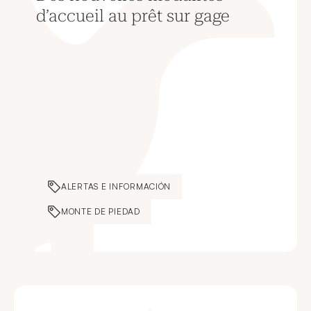
d’accueil au prêt sur gage
ALERTAS E INFORMACIÓN
MONTE DE PIEDAD