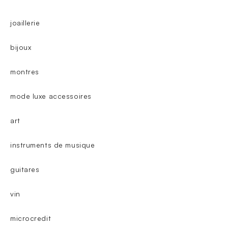
joaillerie
bijoux
montres
mode luxe accessoires
art
instruments de musique
guitares
vin
microcredit