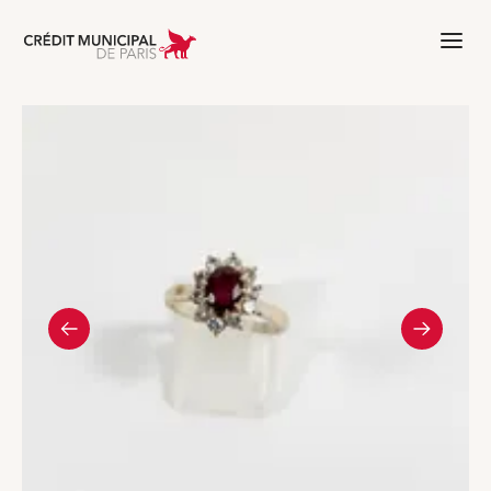
Aller à l'accueil de Crédit Municipal 