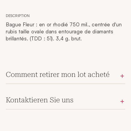
DESCRIPTION
Bague Fleur : en or rhodié 750 mil., centrée d'un
rubis taille ovale dans entourage de diamants
brillantés. (TDD : 51). 3,4 g. brut.
Comment retirer mon lot acheté
Kontaktieren Sie uns