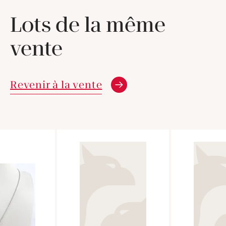
Lots de la même
vente
Revenir à la vente