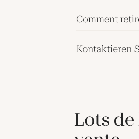
Comment retir
Kontaktieren S
Lots de