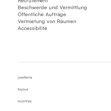
Recrutement
Beschwerde und Vermittlung
Öffentliche Aufträge
Vermietung von Räumen
Accessibilité
joaillerie
bijoux
montres