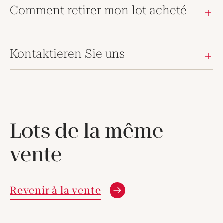
Comment retirer mon lot acheté
Kontaktieren Sie uns
Lots de la même
vente
Revenir à la vente