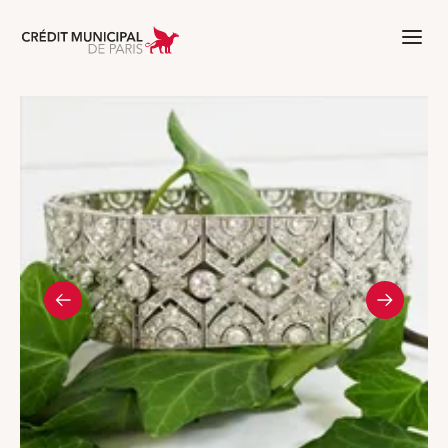
Aller à l'accueil de Crédit Municipal 