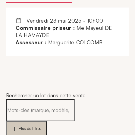
vendredi 23 mai 2025 - 10h00
Commissaire priseur :
Me Mayeul DE
LA HAMAYDE
Assesseur :
Marguerite COLCOMB
Rechercher un lot dans cette vente
Plus de filtres