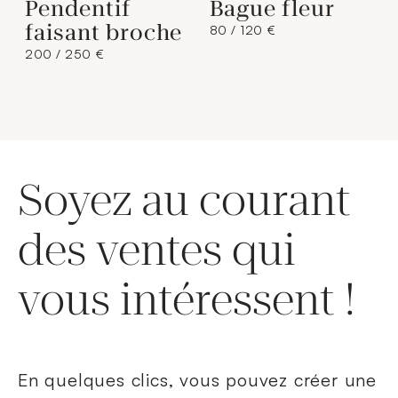
Pendentif
Bague fleur
faisant broche
80 / 120 €
200 / 250 €
Soyez au courant
des ventes qui
vous intéressent !
En quelques clics, vous pouvez créer une