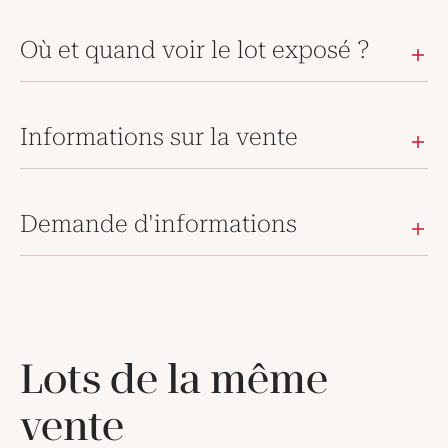
Où et quand voir le lot exposé ?
Informations sur la vente
Demande d'informations
Lots de la même
vente