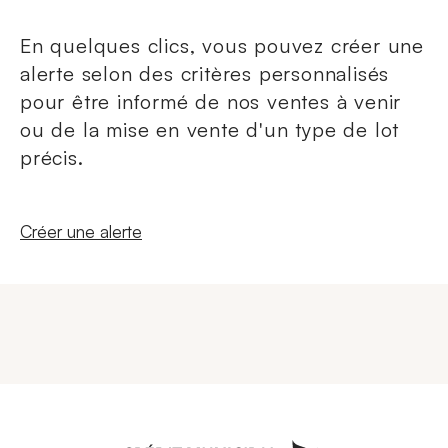
En quelques clics, vous pouvez créer une
alerte selon des critères personnalisés
pour être informé de nos ventes à venir
ou de la mise en vente d'un type de lot
précis.
Nouvelle fenêtre
Créer une alerte