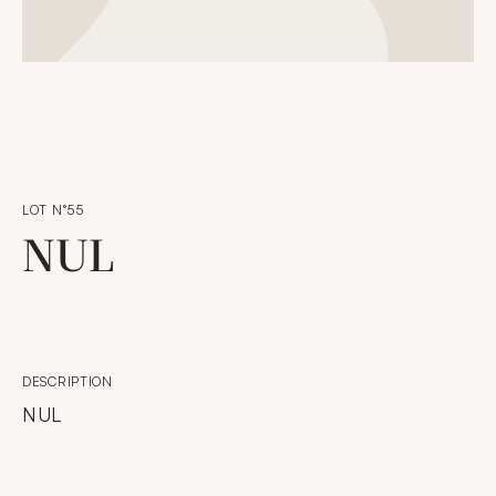
LOT N°55
NUL
DESCRIPTION
NUL