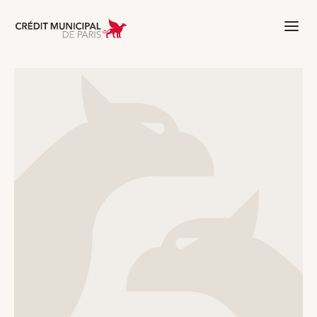
Aller à l'accueil de Crédit Municipal 