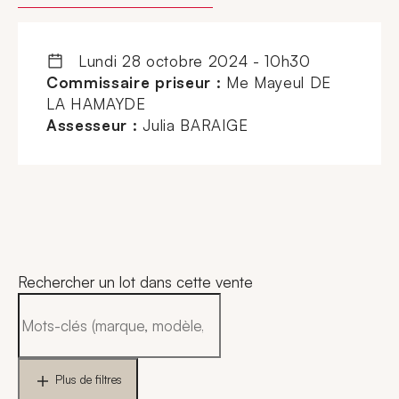
lundi 28 octobre 2024 - 10h30
Commissaire priseur :
Me Mayeul DE
LA HAMAYDE
Assesseur :
Julia BARAIGE
Rechercher un lot dans cette vente
Plus de filtres