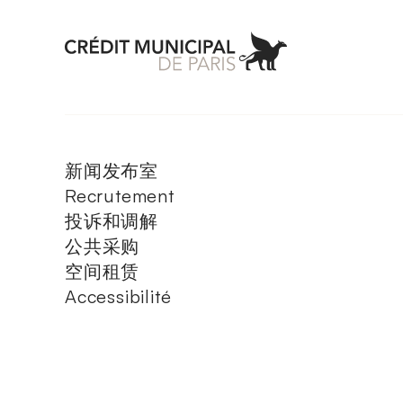
Aller à l'accueil 
新闻发布室
Recrutement
投诉和调解
公共采购
空间租赁
Accessibilité