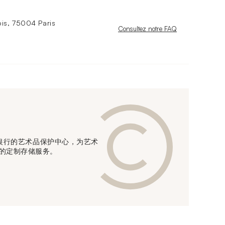
is, 75004 Paris
Nouvelle fenêtre
Consultez notre FAQ
信贷银行的艺术品保护中心，为艺术
的定制存储服务。