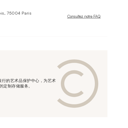
is, 75004 Paris
Nouvelle fenêtre
Consultez notre FAQ
信贷银行的艺术品保护中心，为艺术
的定制存储服务。