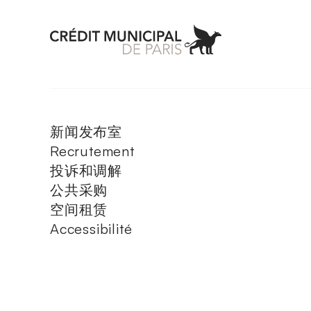
Aller à l'accueil 
新闻发布室
Recrutement
投诉和调解
公共采购
空间租赁
Accessibilité