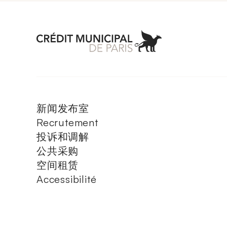
Aller à l'accueil 
新闻发布室
Recrutement
投诉和调解
公共采购
空间租赁
Accessibilité