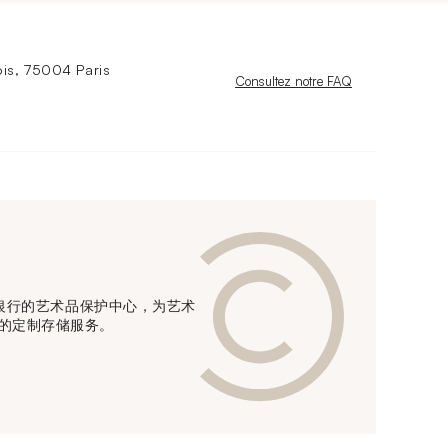
is, 75004 Paris
Nouvelle fenêtre
Consultez notre FAQ
信贷银行的艺术品保护中心，为艺术
的定制存储服务。