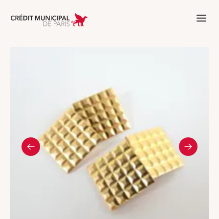
Aller à l'accueil de Crédit Municipal 