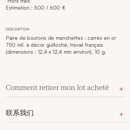
Hors frais
Estimation : 500 / 600 €
DESCRIPTION
Paire de boutons de manchettes : carrés en or
750 mil. à décor guilloché, travail français
(dimensions : 12,4 x 12,4 mm environ). 10 g.
Comment retirer mon lot acheté
联系我们