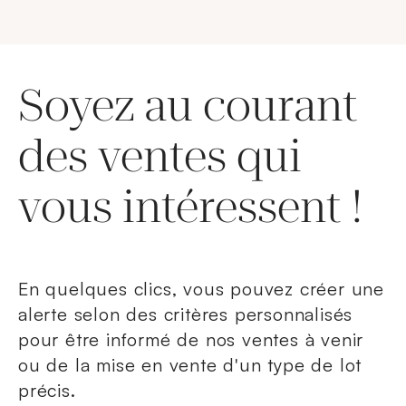
Soyez au courant
des ventes qui
vous intéressent !
En quelques clics, vous pouvez créer une
alerte selon des critères personnalisés
pour être informé de nos ventes à venir
ou de la mise en vente d'un type de lot
précis.