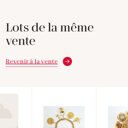
Lots de la même
vente
Revenir à la vente