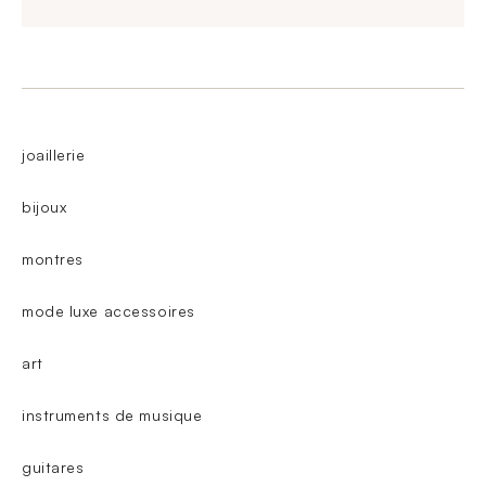
joaillerie
bijoux
montres
mode luxe accessoires
art
instruments de musique
guitares