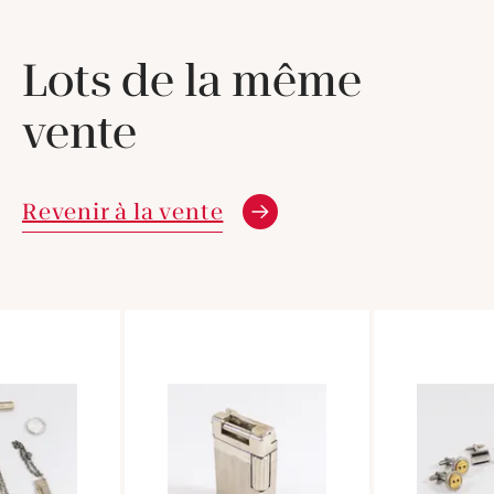
Lots de la même
vente
Revenir à la vente