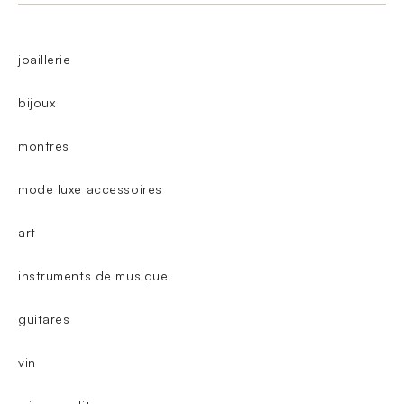
joaillerie
bijoux
montres
mode luxe accessoires
art
instruments de musique
guitares
vin