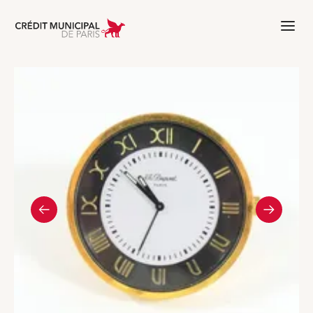
Aller à l'accueil de Crédit Municipal 