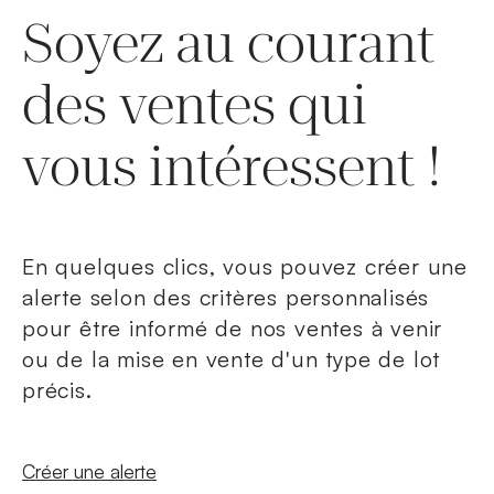
Soyez au courant
des ventes qui
vous intéressent !
En quelques clics, vous pouvez créer une
alerte selon des critères personnalisés
pour être informé de nos ventes à venir
ou de la mise en vente d'un type de lot
précis.
Nouvelle fenêtre
Créer une alerte