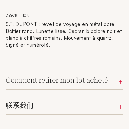
DESCRIPTION
S.T. DUPONT : réveil de voyage en métal doré.
Boîtier rond. Lunette lisse. Cadran bicolore noir et
blanc à chiffres romains. Mouvement à quartz.
Signé et numéroté.
Comment retirer mon lot acheté
联系我们