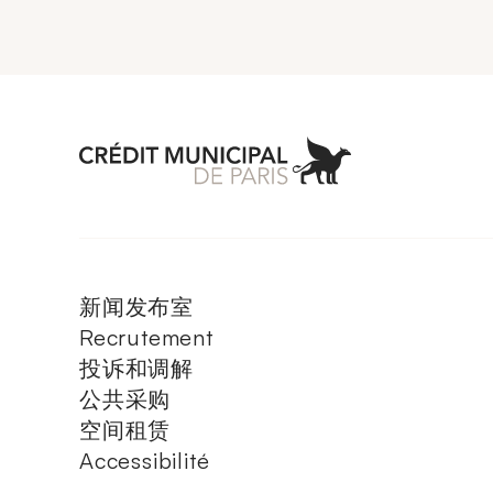
Aller à l'accueil 
新闻发布室
Recrutement
投诉和调解
公共采购
空间租赁
Accessibilité