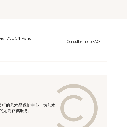
is, 75004 Paris
Nouvelle fenêtre
Consultez notre FAQ
信贷银行的艺术品保护中心，为艺术
的定制存储服务。