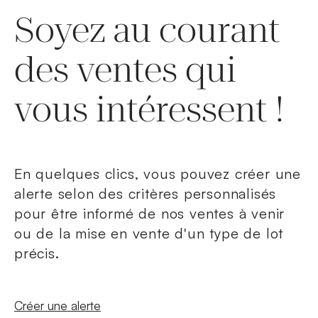
Soyez au courant
des ventes qui
vous intéressent !
En quelques clics, vous pouvez créer une
alerte selon des critères personnalisés
pour être informé de nos ventes à venir
ou de la mise en vente d'un type de lot
précis.
Nouvelle fenêtre
Créer une alerte