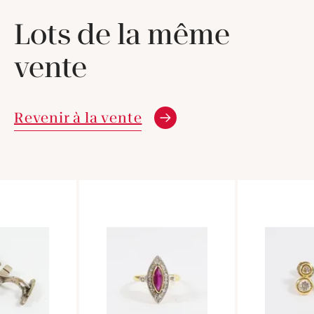
Lots de la même
vente
Revenir à la vente