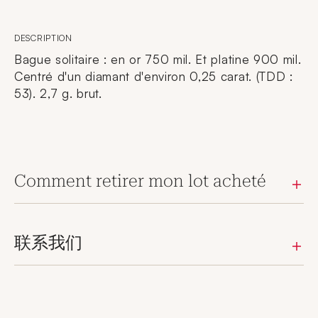
DESCRIPTION
Bague solitaire : en or 750 mil. Et platine 900 mil.
Centré d'un diamant d'environ 0,25 carat. (TDD :
53). 2,7 g. brut.
Comment retirer mon lot acheté
联系我们