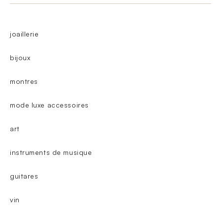
joaillerie
bijoux
montres
mode luxe accessoires
art
instruments de musique
guitares
vin