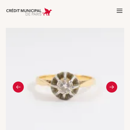
Aller à l'accueil de Crédit Municipal 