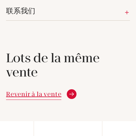
联系我们
Lots de la même
vente
Revenir à la vente