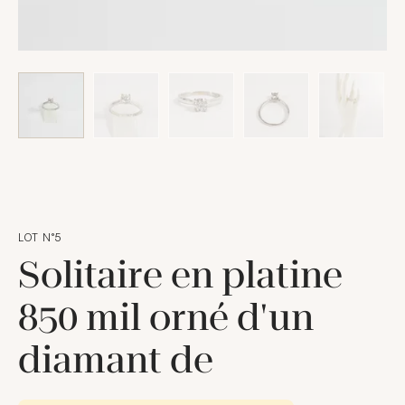
LOT N°5
Solitaire en platine
850 mil orné d'un
diamant de