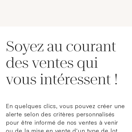
Soyez au courant
des ventes qui
vous intéressent !
En quelques clics, vous pouvez créer une
alerte selon des critères personnalisés
pour être informé de nos ventes à venir
ou de la mise en vente d'un type de lot