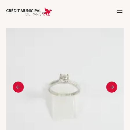
Aller à l'accueil de Crédit Municipal 