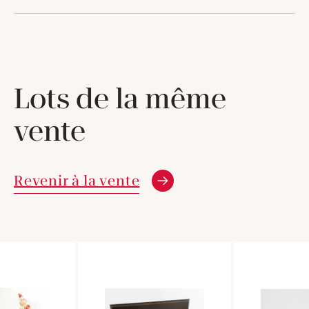
Lots de la même
vente
Revenir à la vente