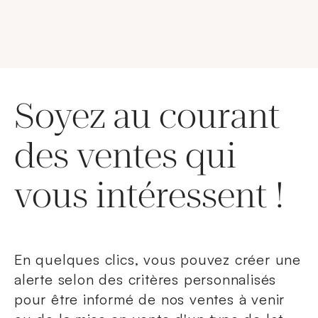
Soyez au courant
des ventes qui
vous intéressent !
En quelques clics, vous pouvez créer une
alerte selon des critères personnalisés
pour être informé de nos ventes à venir