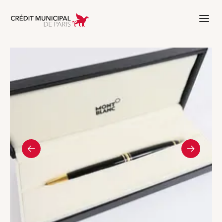
Aller à l'accueil de Crédit Municipal 