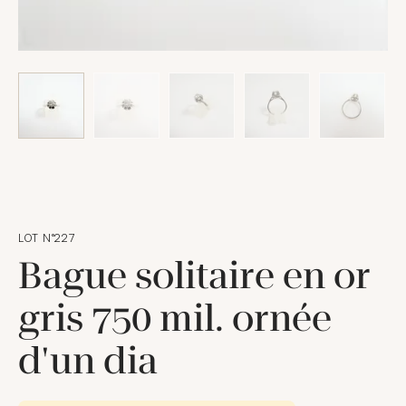
LOT N°227
Bague solitaire en or
gris 750 mil. ornée
d'un dia