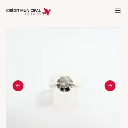
Aller à l'accueil de Crédit Municipal 