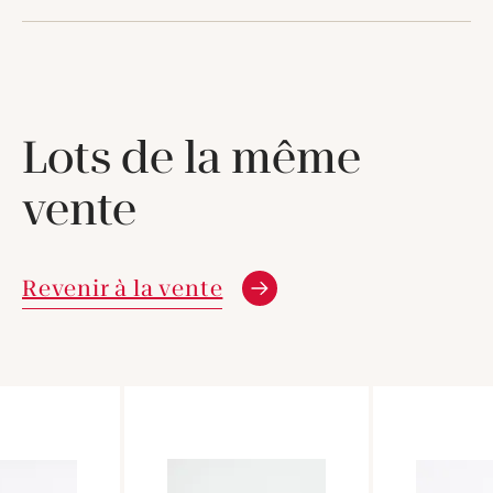
Lots de la même
vente
Revenir à la vente