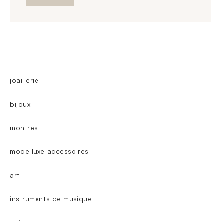
joaillerie
bijoux
montres
mode luxe accessoires
art
instruments de musique