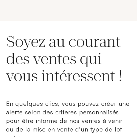
Soyez au courant
des ventes qui
vous intéressent !
En quelques clics, vous pouvez créer une
alerte selon des critères personnalisés
pour être informé de nos ventes à venir
ou de la mise en vente d'un type de lot