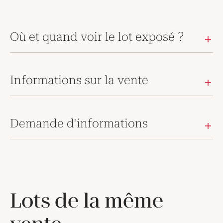
Où et quand voir le lot exposé ?
Informations sur la vente
Demande d'informations
Lots de la même