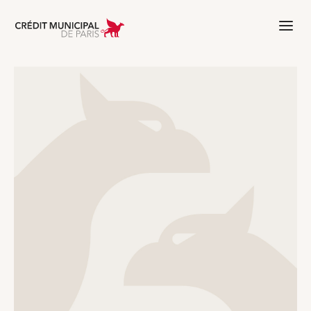
Aller à l'accueil de Crédit Municipal 