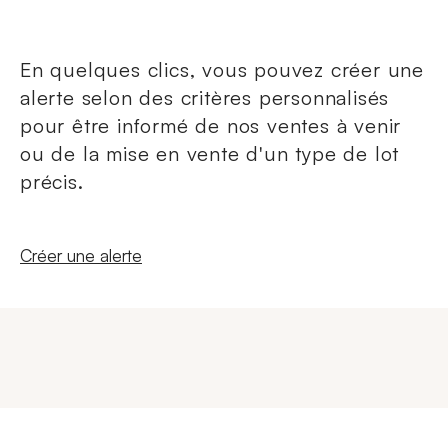
En quelques clics, vous pouvez créer une
alerte selon des critères personnalisés
pour être informé de nos ventes à venir
ou de la mise en vente d'un type de lot
précis.
Nouvelle fenêtre
Créer une alerte