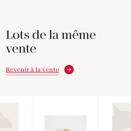
Lots de la même
vente
Revenir à la vente