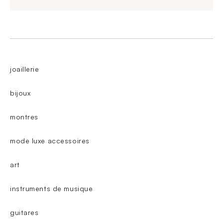
joaillerie
bijoux
montres
mode luxe accessoires
art
instruments de musique
guitares