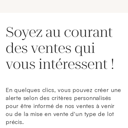
Soyez au courant
des ventes qui
vous intéressent !
En quelques clics, vous pouvez créer une
alerte selon des critères personnalisés
pour être informé de nos ventes à venir
ou de la mise en vente d'un type de lot
précis.