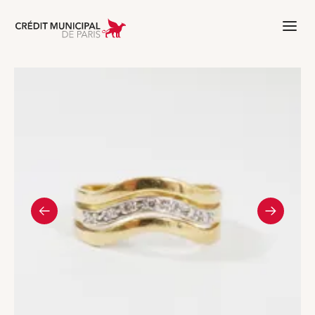
Aller à l'accueil de Crédit Municipal 