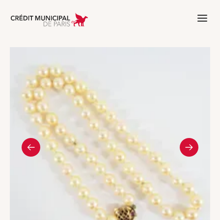
Aller à l'accueil de Crédit Municipal 