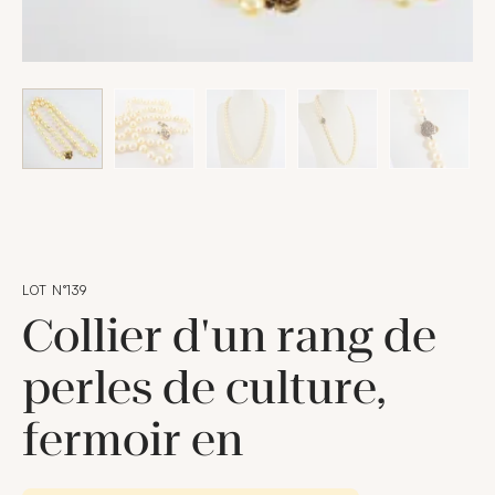
LOT N°139
Collier d'un rang de
perles de culture,
fermoir en