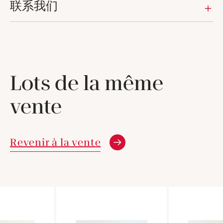
联系我们
Lots de la même
vente
Revenir à la vente