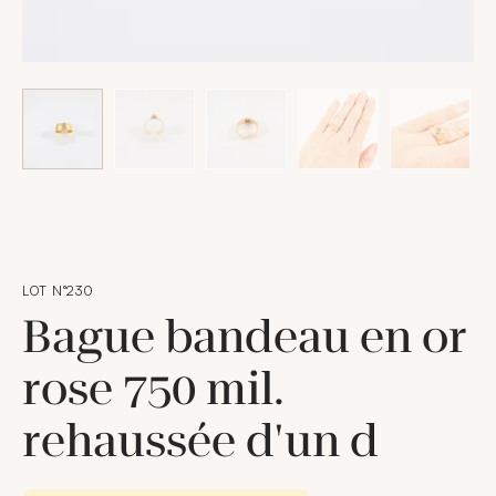
LOT N°230
Bague bandeau en or
rose 750 mil.
rehaussée d'un d