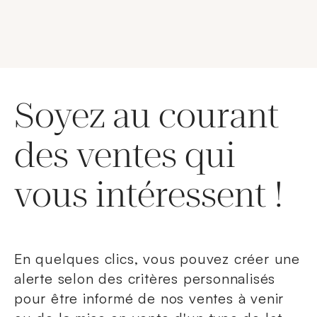
Soyez au courant
des ventes qui
vous intéressent !
En quelques clics, vous pouvez créer une
alerte selon des critères personnalisés
pour être informé de nos ventes à venir