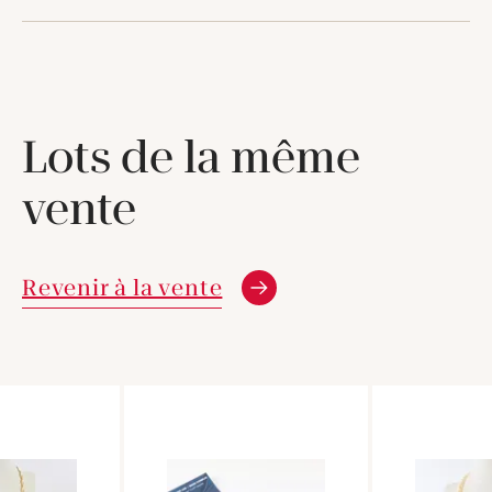
Lots de la même
vente
Revenir à la vente