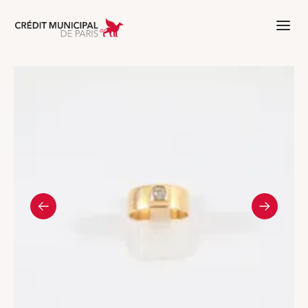
Aller à l'accueil de Crédit Municipal 