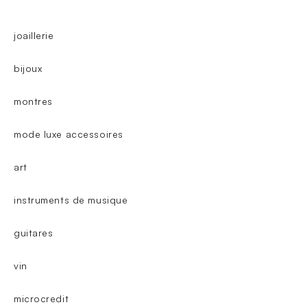
joaillerie
bijoux
montres
mode luxe accessoires
art
instruments de musique
guitares
vin
microcredit