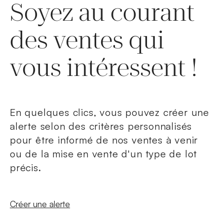
Soyez au courant
des ventes qui
vous intéressent !
En quelques clics, vous pouvez créer une
alerte selon des critères personnalisés
pour être informé de nos ventes à venir
ou de la mise en vente d'un type de lot
précis.
Nouvelle fenêtre
Créer une alerte