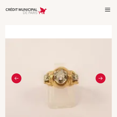
Aller à l'accueil de Crédit Municipal 