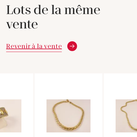
Lots de la même
vente
Revenir à la vente