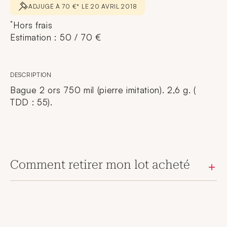
ADJUGÉ À 70 €* LE 20 AVRIL 2018
*
Hors frais
Estimation : 50 / 70 €
DESCRIPTION
Bague 2 ors 750 mil (pierre imitation). 2,6 g. (
TDD : 55).
Comment retirer mon lot acheté