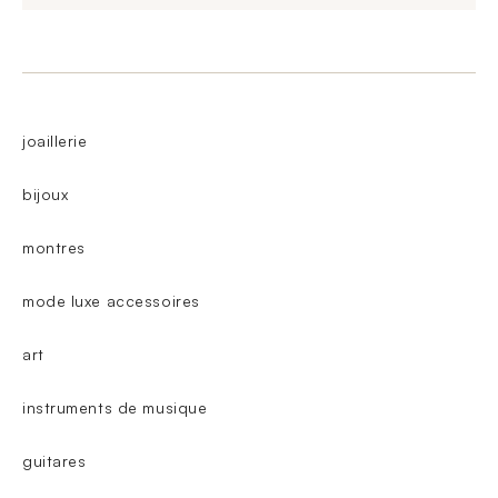
joaillerie
bijoux
montres
mode luxe accessoires
art
instruments de musique
guitares