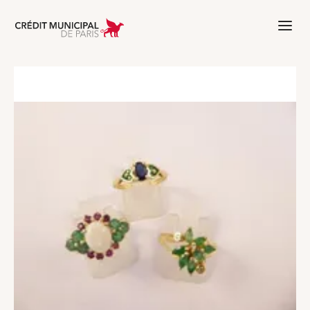
Aller à l'accueil de Crédit Municipal 