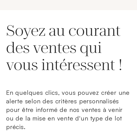
Soyez au courant
des ventes qui
vous intéressent !
En quelques clics, vous pouvez créer une
alerte selon des critères personnalisés
pour être informé de nos ventes à venir
ou de la mise en vente d'un type de lot
précis.