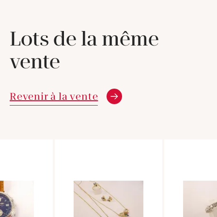
Lots de la même
vente
Revenir à la vente