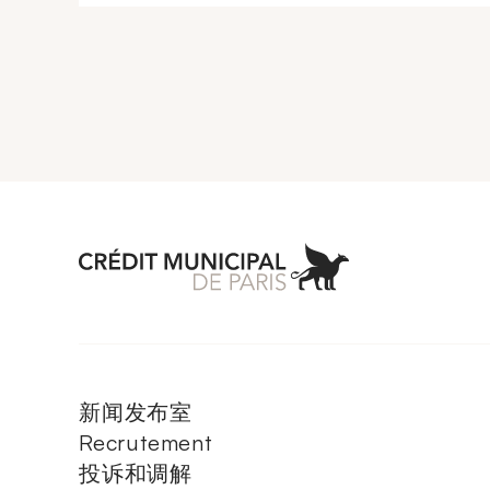
Aller à l'accueil 
新闻发布室
Recrutement
投诉和调解