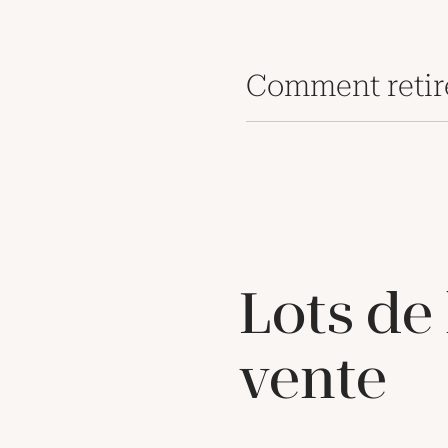
Comment retir
Lots de
vente