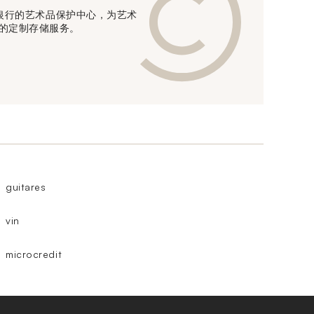
信贷银行的艺术品保护中心，为艺术
的定制存储服务。
guitares
vin
microcredit