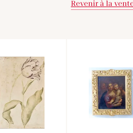
Revenir à la vent