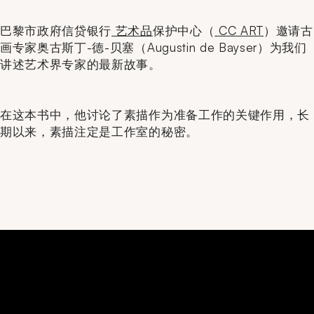
巴黎市政府信贷银行
艺术品
保护中心（
CC ART
）邀请古
画专家奥古斯丁-德-贝塞（Augustin de Bayser）为我们
讲述艺术界专家的最新故事。
在这本书中，他讨论了素描作为准备工作的关键作用，长
期以来，素描注定是工作室的秘密。