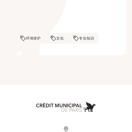
环境保护
文化
专业知识
Aller à l'accueil