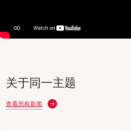
关于同一主题
查看所有新闻