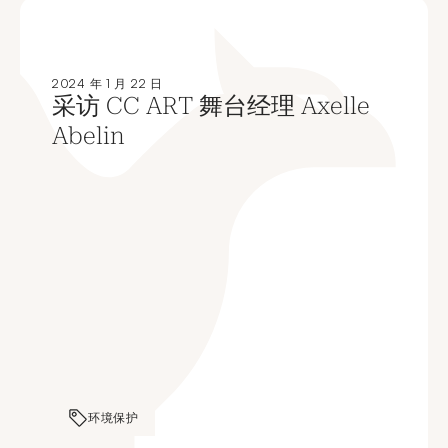
2024 年 1 月 22 日
采访 CC ART 舞台经理 Axelle
Abelin
环境保护