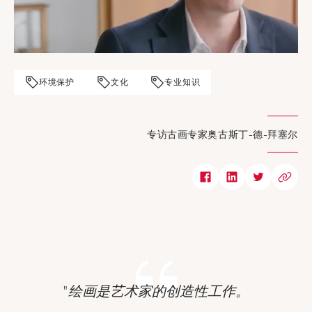
环境保护
文化
专业知识
专访古画专家奥古斯丁-德-拜塞尔
"绘画是艺术家的创造性工作。