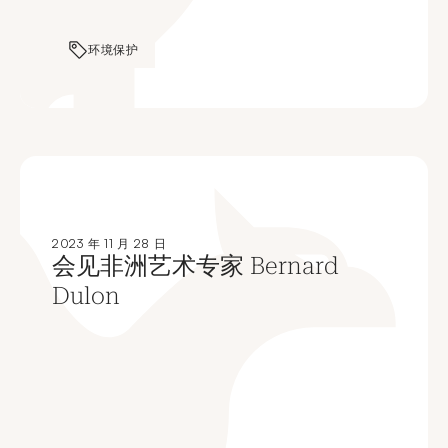
环境保护
2023 年 11 月 28 日
会见非洲艺术专家 Bernard
Dulon