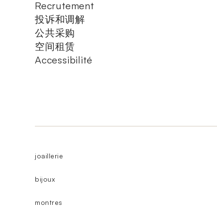
Recrutement
投诉和调解
公共采购
空间租赁
Accessibilité
joaillerie
bijoux
montres