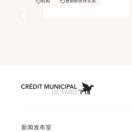
机构
赞助和伙伴关系
Aller à l'accueil 
新闻发布室