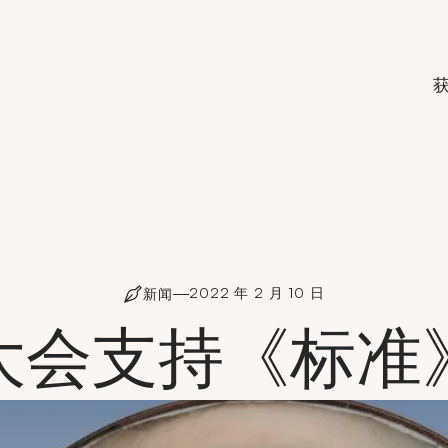
de Crédit Municipal de Paris
2022 年 2 月 10 日
新闻
大会支持《标准