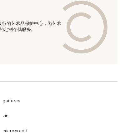
信贷银行的艺术品保护中心，为艺术
的定制存储服务。
guitares
vin
microcredit