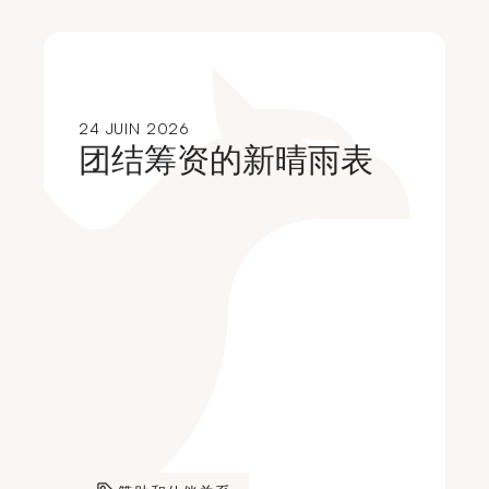
24 JUIN 2026
团结筹资的新晴雨表