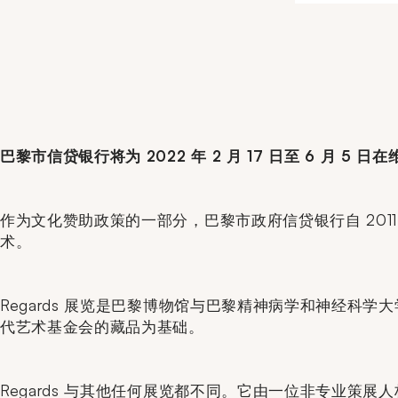
巴黎市信贷银行将为 2022 年 2 月 17 日至 6 月 5 
作为文化赞助政策的一部分，巴黎市政府信贷银行自 20
术。
Regards 展览是巴黎博物馆与巴黎精神病学和神经科学大
代艺术基金会的藏品为基础。
Regards 与其他任何展览都不同。它由一位非专业