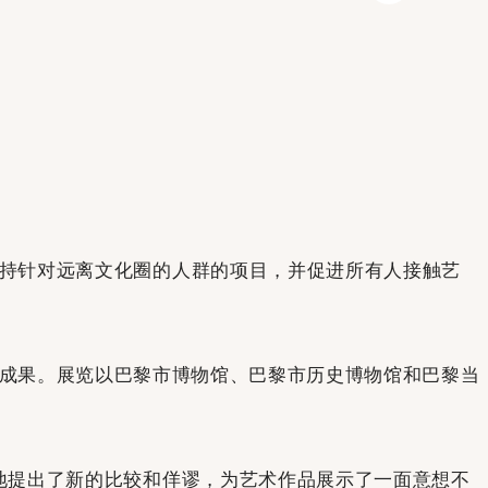
于支持针对远离文化圈的人群的项目，并促进所有人接触艺
e 合作的成果。展览以巴黎市博物馆、巴黎市历史博物馆和巴黎当
料地提出了新的比较和佯谬，为艺术作品展示了一面意想不