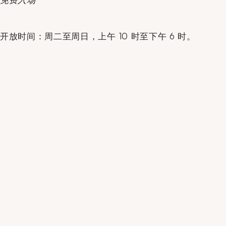
开放时间：周二至周日，上午 10 时至下午 6 时。