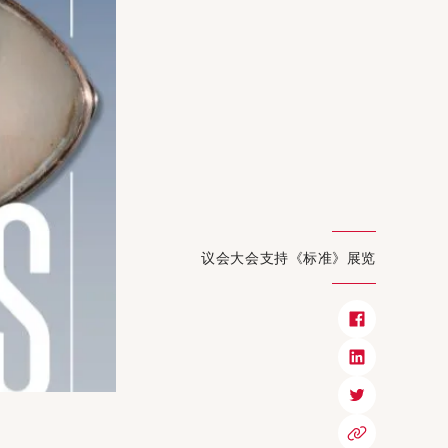
议会大会支持《标准》展览