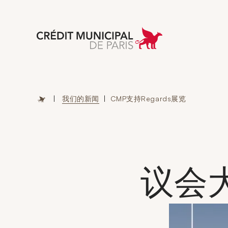
Aller à l'accueil 
|
我们的新闻
|
CMP支持Regards展览
议会