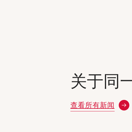
关于同
查看所有新闻