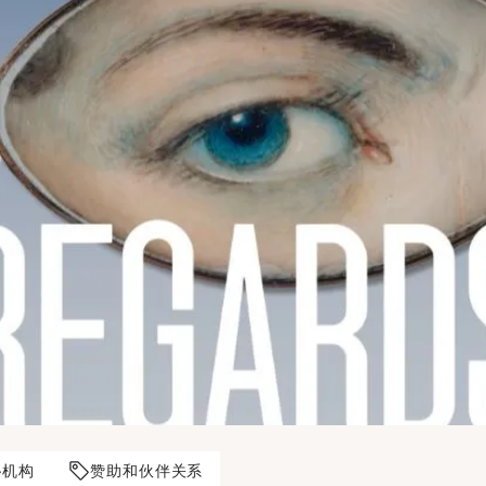
机构
赞助和伙伴关系