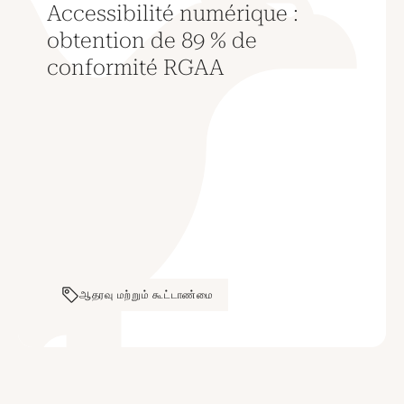
Accessibilité numérique :
obtention de 89 % de
conformité RGAA
ஆதரவு மற்றும் கூட்டாண்மை