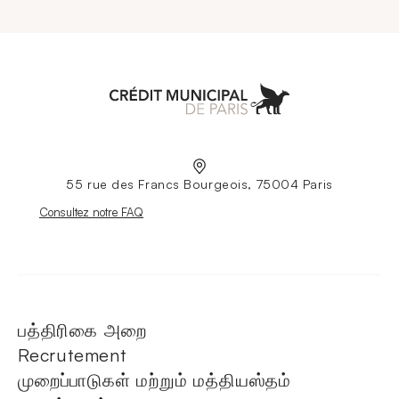
Aller à l'accueil
55 rue des Francs Bourgeois, 75004 Paris
Nouvelle fenêtre
Consultez notre FAQ
பத்திரிகை அறை
Recrutement
முறைப்பாடுகள் மற்றும் மத்தியஸ்தம்