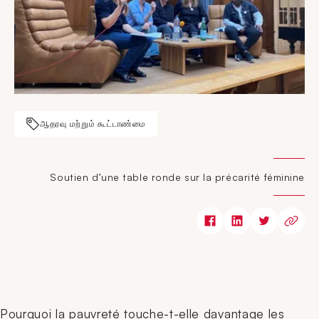
ஆதரவு மற்றும் கூட்டாண்மை
Soutien d’une table ronde sur la précarité féminine
Pourquoi la pauvreté touche-t-elle davantage les