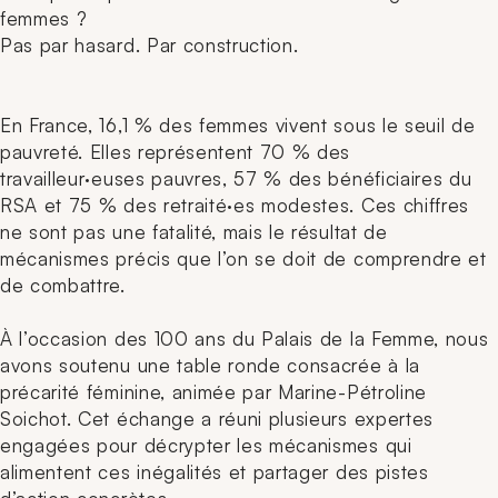
femmes ?
Pas par hasard. Par construction.
En France, 16,1 % des femmes vivent sous le seuil de
pauvreté. Elles représentent 70 % des
travailleur·euses pauvres, 57 % des bénéficiaires du
RSA et 75 % des retraité·es modestes. Ces chiffres
ne sont pas une fatalité, mais le résultat de
mécanismes précis que l’on se doit de comprendre et
de combattre.
À l’occasion des 100 ans du Palais de la Femme, nous
avons soutenu une table ronde consacrée à la
précarité féminine, animée par Marine-Pétroline
Soichot. Cet échange a réuni plusieurs expertes
engagées pour décrypter les mécanismes qui
alimentent ces inégalités et partager des pistes