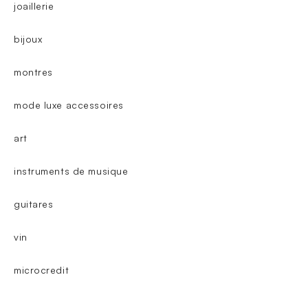
joaillerie
bijoux
montres
mode luxe accessoires
art
instruments de musique
guitares
vin
microcredit