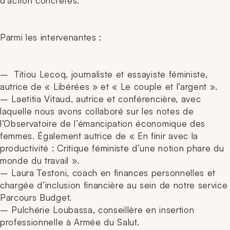
d’action concrètes.
Parmi les intervenantes :
– Titiou Lecoq, journaliste et essayiste féministe,
autrice de « Libérées » et « Le couple et l’argent ».
– Laetitia Vitaud, autrice et conférencière, avec
laquelle nous avons collaboré sur les notes de
l’Observatoire de l’émancipation économique des
femmes. Également autrice de « En finir avec la
productivité : Critique féministe d’une notion phare du
monde du travail ».
– Laura Testoni, coach en finances personnelles et
chargée d’inclusion financière au sein de notre service
Parcours Budget.
– Pulchérie Loubassa, conseillère en insertion
professionnelle à Armée du Salut.