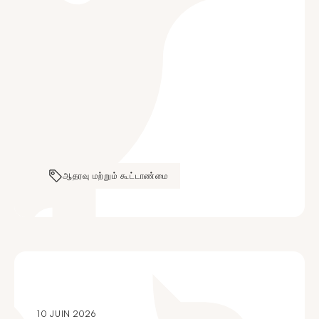
ஆதரவு மற்றும் கூட்டாண்மை
10 JUIN 2026