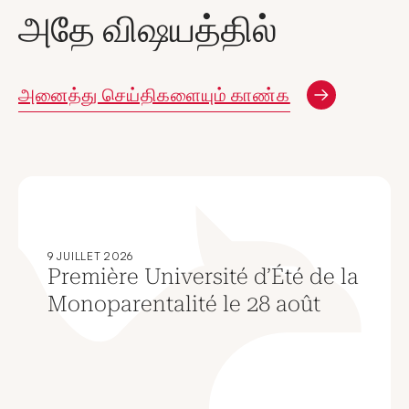
அதே விஷயத்தில்
அனைத்து செய்திகளையும் காண்க
9 JUILLET 2026
Première Université d’Été de la
Monoparentalité le 28 août