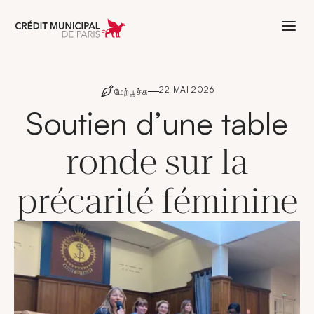
Aller à l'accueil de Crédit Municipal 
22 MAI 2026
மேற்பூச்சு
Soutien d’une table
ronde sur la
précarité féminine