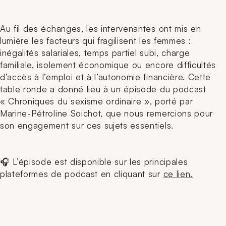
Au fil des échanges, les intervenantes ont mis en
lumière les facteurs qui fragilisent les femmes :
inégalités salariales, temps partiel subi, charge
familiale, isolement économique ou encore difficultés
d’accès à l’emploi et à l’autonomie financière. Cette
table ronde a donné lieu à un épisode du podcast
« Chroniques du sexisme ordinaire », porté par
Marine-Pétroline Soichot, que nous remercions pour
son engagement sur ces sujets essentiels.
🎧 L’épisode est disponible sur les principales
plateformes de podcast en cliquant sur
ce lien.