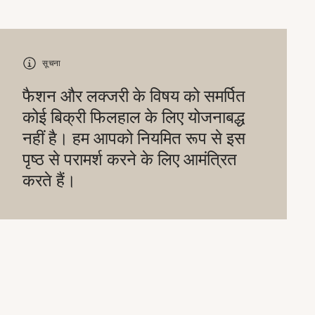
सूचना
फैशन और लक्जरी के विषय को समर्पित
कोई बिक्री फिलहाल के लिए योजनाबद्ध
नहीं है। हम आपको नियमित रूप से इस
पृष्ठ से परामर्श करने के लिए आमंत्रित
करते हैं।