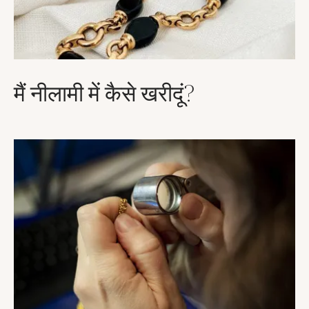
मैं नीलामी में कैसे खरीदूं?