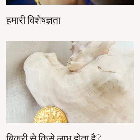
हमारी विशेषज्ञता
बिक्री से किसे लाभ होता है?