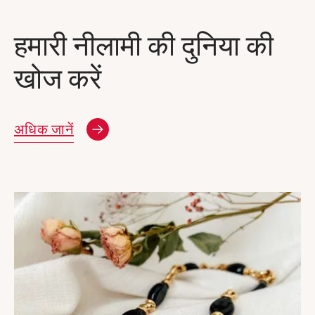
हमारी नीलामी की दुनिया की
खोज करें
नई विंडो
अधिक जानें