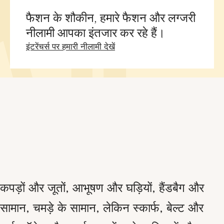
फैशन के शौकीन, हमारे फैशन और लग्जरी
नीलामी आपका इंतजार कर रहे हैं।
नई विंडो
इंटरेंचर्स पर हमारी नीलामी देखें
कपड़ों और जूतों, आभूषण और घड़ियों, हैंडबैग और
सामान, चमड़े के सामान, लेकिन स्कार्फ, बेल्ट और