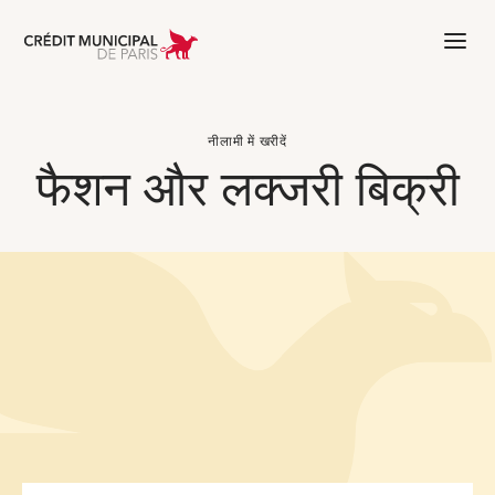
Aller à l'accueil de Crédit Municipal 
नीलामी में खरीदें
फैशन और लक्जरी बिक्री