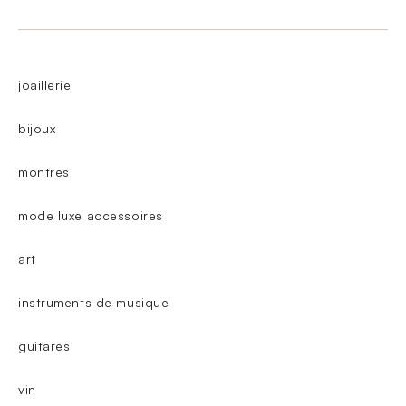
joaillerie
bijoux
montres
mode luxe accessoires
art
instruments de musique
guitares
vin