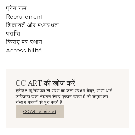
प्रेस रूम
Recrutement
शिकायतें और मध्यस्थता
प्राप्ति
किराए पर स्थान
Accessibilité
CC ART की खोज करें
क्रेडिट म्यूनिसिपल डी पेरिस का कला संरक्षण केंद्र, सीसी आर्ट
व्यक्तिगत कला भंडारण सेवाएं प्रदान करता है जो संग्रहालय
संरक्षण मानकों को पूरा करते हैं।
नई विंडो
CC ART की खोज करें