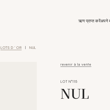
de Crédit Municipal de Paris
ऋण प्राप्त करें
अपने 
LOTS D ' OR
|
NUL
revenir à la vente
LOT N°115
NUL