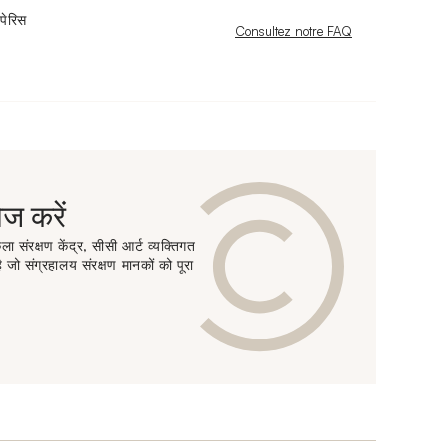
पेरिस
Nouvelle fenêtre
Consultez notre FAQ
 करें
ा संरक्षण केंद्र, सीसी आर्ट व्यक्तिगत
 जो संग्रहालय संरक्षण मानकों को पूरा