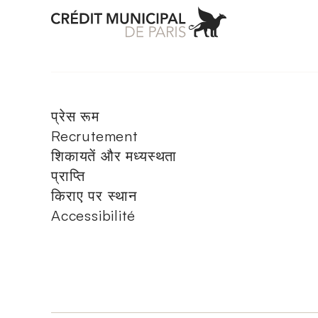
Aller à l'accueil 
प्रेस रूम
Recrutement
शिकायतें और मध्यस्थता
प्राप्ति
किराए पर स्थान
Accessibilité