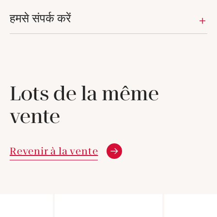
हमसे संपर्क करें
Lots de la même
vente
Revenir à la vente