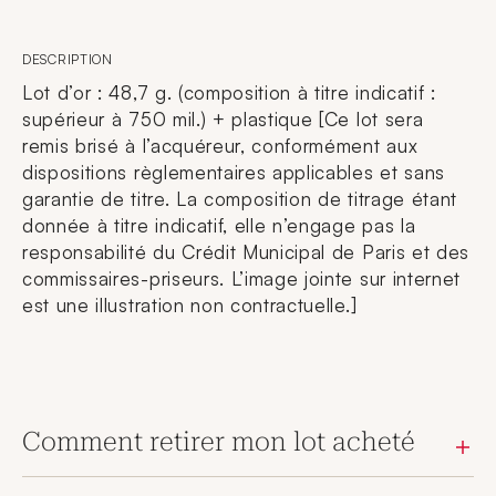
DESCRIPTION
Lot d’or : 48,7 g. (composition à titre indicatif :
supérieur à 750 mil.) + plastique [Ce lot sera
remis brisé à l’acquéreur, conformément aux
dispositions règlementaires applicables et sans
garantie de titre. La composition de titrage étant
donnée à titre indicatif, elle n’engage pas la
responsabilité du Crédit Municipal de Paris et des
commissaires-priseurs. L’image jointe sur internet
est une illustration non contractuelle.]
Comment retirer mon lot acheté