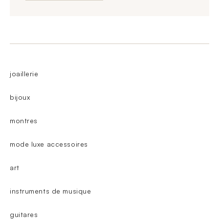
joaillerie
bijoux
montres
mode luxe accessoires
art
instruments de musique
guitares