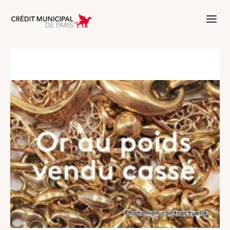
Aller à l'accueil de Crédit Municipal 