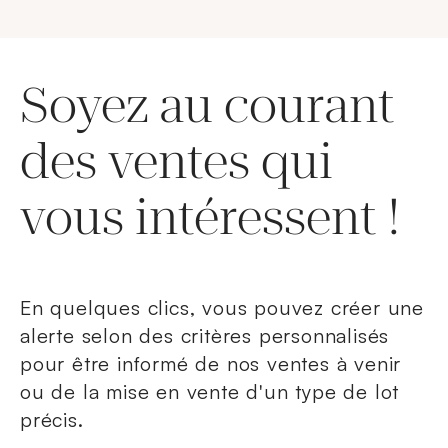
Soyez au courant
des ventes qui
vous intéressent !
En quelques clics, vous pouvez créer une
alerte selon des critères personnalisés
pour être informé de nos ventes à venir
ou de la mise en vente d'un type de lot
précis.