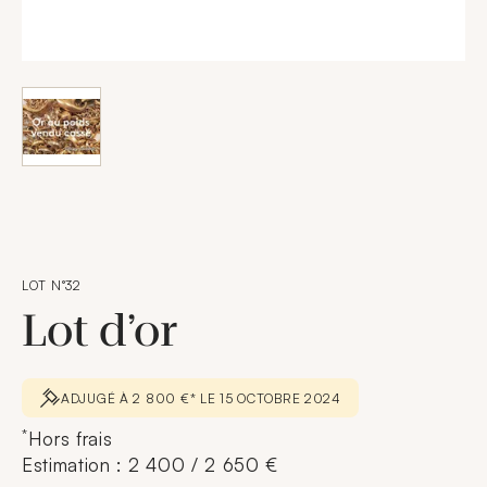
LOT N°32
Lot d’or
ADJUGÉ À 2 800 €* LE 15 OCTOBRE 2024
*
Hors frais
Estimation : 2 400 / 2 650 €