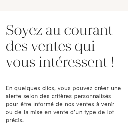
Soyez au courant
des ventes qui
vous intéressent !
En quelques clics, vous pouvez créer une
alerte selon des critères personnalisés
pour être informé de nos ventes à venir
ou de la mise en vente d'un type de lot
précis.