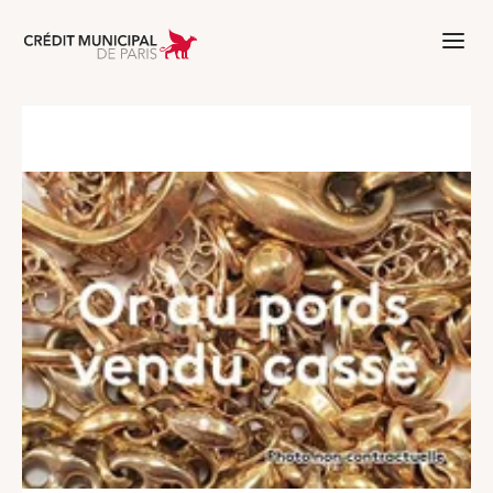
Aller à l'accueil de Crédit Municipal 