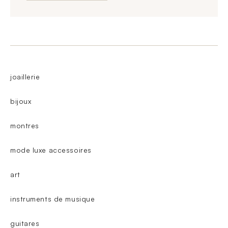
joaillerie
bijoux
montres
mode luxe accessoires
art
instruments de musique
guitares