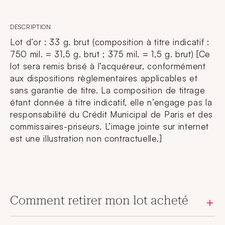
DESCRIPTION
Lot d’or : 33 g. brut (composition à titre indicatif :
750 mil. = 31,5 g. brut ; 375 mil. = 1,5 g. brut) [Ce
lot sera remis brisé à l’acquéreur, conformément
aux dispositions règlementaires applicables et
sans garantie de titre. La composition de titrage
étant donnée à titre indicatif, elle n’engage pas la
responsabilité du Crédit Municipal de Paris et des
commissaires-priseurs. L’image jointe sur internet
est une illustration non contractuelle.]
Comment retirer mon lot acheté