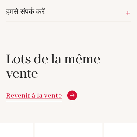
हमसे संपर्क करें
Lots de la même
vente
Revenir à la vente