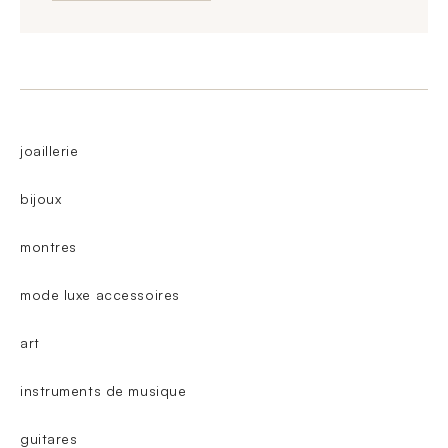
joaillerie
bijoux
montres
mode luxe accessoires
art
instruments de musique
guitares