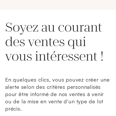
Soyez au courant
des ventes qui
vous intéressent !
En quelques clics, vous pouvez créer une
alerte selon des critères personnalisés
pour être informé de nos ventes à venir
ou de la mise en vente d'un type de lot
précis.