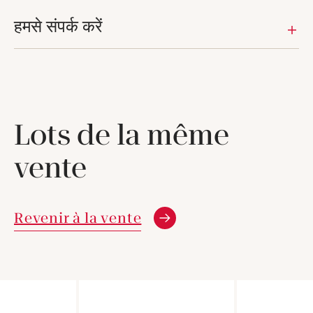
हमसे संपर्क करें
Lots de la même
vente
Revenir à la vente