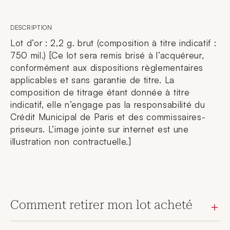
DESCRIPTION
Lot d’or : 2,2 g. brut (composition à titre indicatif :
750 mil.) [Ce lot sera remis brisé à l’acquéreur,
conformément aux dispositions règlementaires
applicables et sans garantie de titre. La
composition de titrage étant donnée à titre
indicatif, elle n’engage pas la responsabilité du
Crédit Municipal de Paris et des commissaires-
priseurs. L’image jointe sur internet est une
illustration non contractuelle.]
Comment retirer mon lot acheté