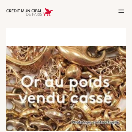
Aller à l'accueil de Crédit Municipal 