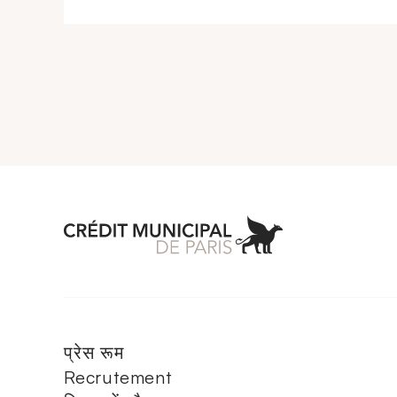
Aller à l'accueil 
प्रेस रूम
Recrutement