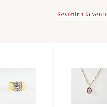
Revenir à la vent