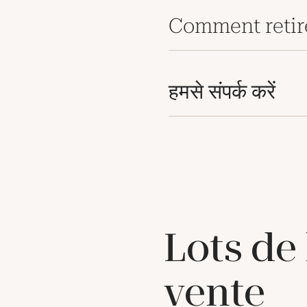
Comment retir
हमसे संपर्क करें
Lots de
vente