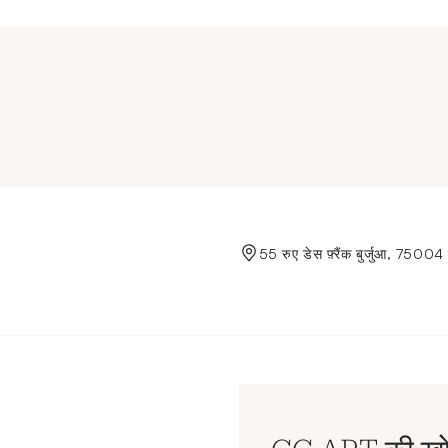
de Crédit Municipal de Paris
55 रुए डेस फ़्रैंक बुर्जुआ, 75004 