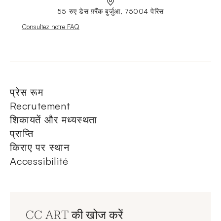
55 रुए डेस फ़्रैंक बुर्जुआ, 75004 पेरिस
Nouvelle fenêtre
Consultez notre FAQ
प्रेस रूम
Recrutement
शिकायतें और मध्यस्थता
प्राप्ति
किराए पर स्थान
Accessibilité
CC ART की खोज करें