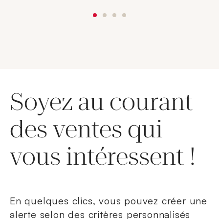
Soyez au courant
des ventes qui
vous intéressent !
En quelques clics, vous pouvez créer une
alerte selon des critères personnalisés