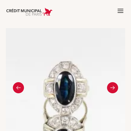
Aller à l'accueil de Crédit Municipal 