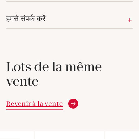
हमसे संपर्क करें
Lots de la même
vente
Revenir à la vente