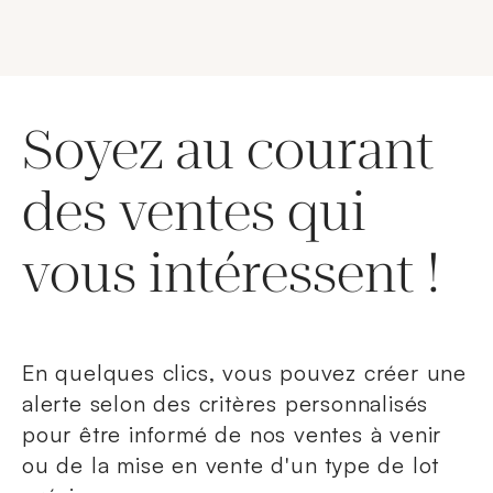
Soyez au courant
des ventes qui
vous intéressent !
En quelques clics, vous pouvez créer une
alerte selon des critères personnalisés
pour être informé de nos ventes à venir
ou de la mise en vente d'un type de lot