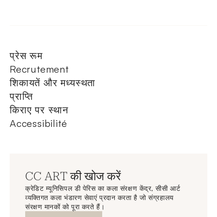
प्रेस रूम
Recrutement
शिकायतें और मध्यस्थता
प्राप्ति
किराए पर स्थान
Accessibilité
CC ART की खोज करें
क्रेडिट म्यूनिसिपल डी पेरिस का कला संरक्षण केंद्र, सीसी आर्ट
व्यक्तिगत कला भंडारण सेवाएं प्रदान करता है जो संग्रहालय
संरक्षण मानकों को पूरा करते हैं।