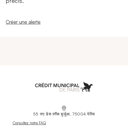
précis.
Nouvelle fenêtre
Créer une alerte
Aller à l'accueil
55 रुए डेस फ़्रैंक बुर्जुआ, 75004 पेरिस
Nouvelle fenêtre
Consultez notre FAQ