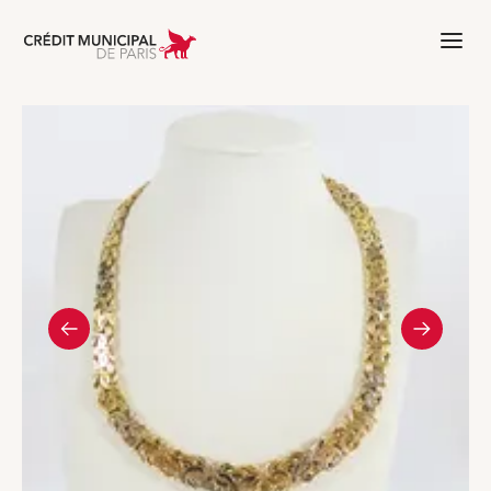
Aller à l'accueil de Crédit Municipal 