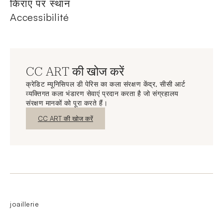
किराए पर स्थान
Accessibilité
CC ART की खोज करें
क्रेडिट म्यूनिसिपल डी पेरिस का कला संरक्षण केंद्र, सीसी आर्ट
व्यक्तिगत कला भंडारण सेवाएं प्रदान करता है जो संग्रहालय
संरक्षण मानकों को पूरा करते हैं।
नई विंडो
CC ART की खोज करें
joaillerie