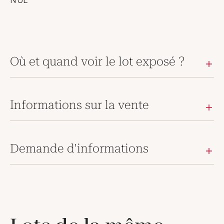
Où et quand voir le lot exposé ?
Informations sur la vente
Demande d'informations