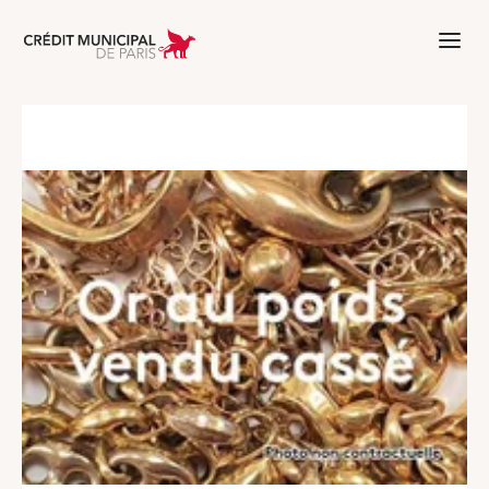
Aller à l'accueil de Crédit Municipal 